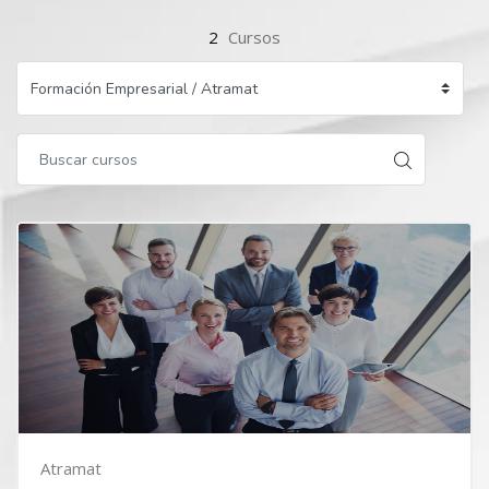
2
Cursos
Atramat