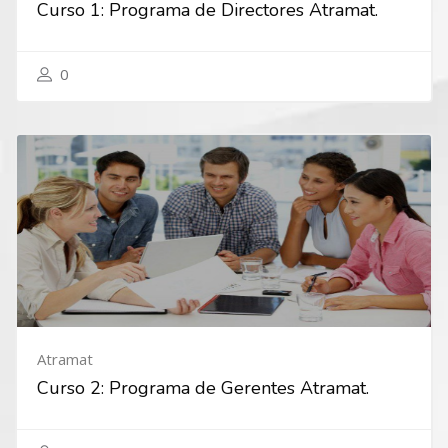
Curso 1: Programa de Directores Atramat.
0
Atramat
Curso 2: Programa de Gerentes Atramat.