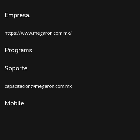
Empresa.
https://www.megaron.com.mx/
Programs
Soporte
capacitacion@megaron.com
.mx
Mobile