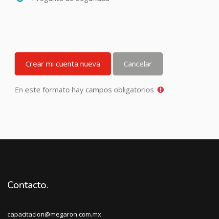
En este formato hay campos obligatorios
Contacto.
capacitacion@megaron.com.mx