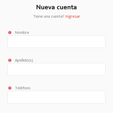
Nueva cuenta
Tiene una cuenta?
Ingresar
Nombre
Apellido(s)
Teléfono