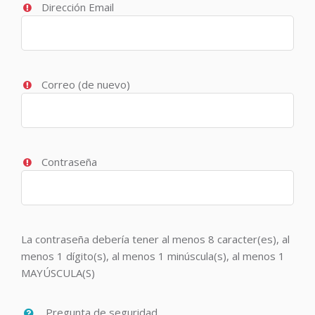
Dirección Email
Correo (de nuevo)
Contraseña
La contraseña debería tener al menos 8 caracter(es), al
menos 1 dígito(s), al menos 1 minúscula(s), al menos 1
MAYÚSCULA(S)
Pregunta de seguridad