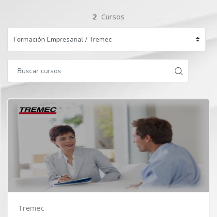
2
Cursos
Tremec