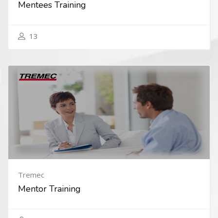
Mentees Training
13
Tremec
Mentor Training