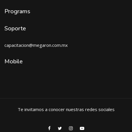
Programs
Soporte
capacitacion@megaron.com
.mx
Mobile
Te invitamos a conocer nuestras redes sociales