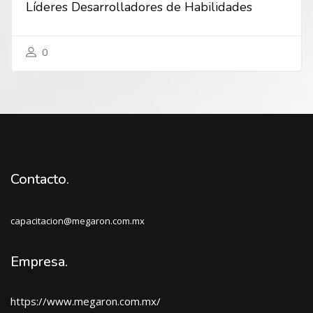
Líderes Desarrolladores de Habilidades
0
Contacto.
capacitacion@megaron.com.mx
Empresa.
https://www.megaron.com.mx/