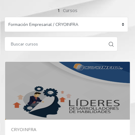
1
Cursos
CRYOINFRA