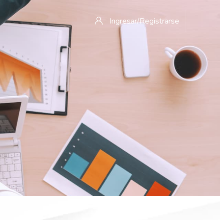
Ingresar/Registrarse