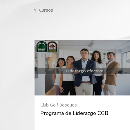
1
Cursos
Club Golf Bosques
Programa de Liderazgo CGB