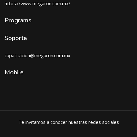
https://www.megaron.com.mx/
Programs
Soporte
capacitacion@megaron.com
.mx
Mobile
Te invitamos a conocer nuestras redes sociales