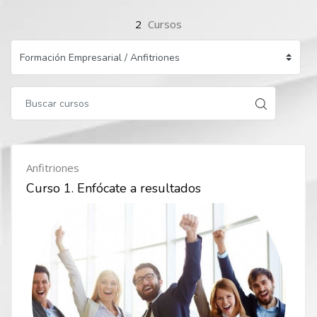
2
Cursos
Anfitriones
Curso 1. Enfócate a resultados