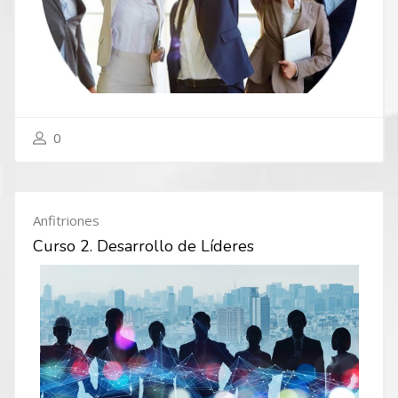
0
Anfitriones
Curso 2. Desarrollo de Líderes