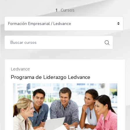
1
Cursos
Ledvance
Programa de Liderazgo Ledvance