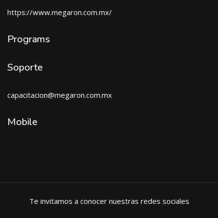
https://www.megaron.com.mx/
Programs
Soporte
capacitacion@megaron.com
.mx
Mobile
Te invitamos a conocer nuestras redes sociales